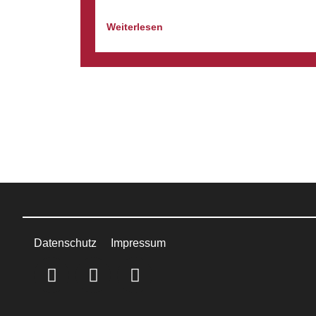
Weiterlesen
Datenschutz
Impressum