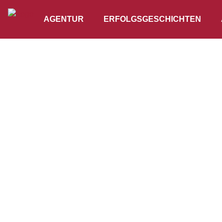
AGENTUR
ERFOLGSGESCHICHTEN