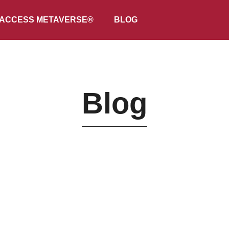
ACCESS METAVERSE®
BLOG
Blog