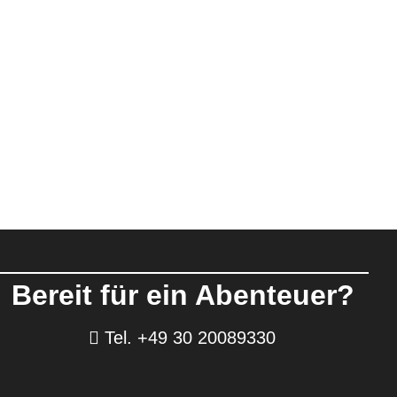
Bereit für ein Abenteuer?
Tel. +49 30 20089330