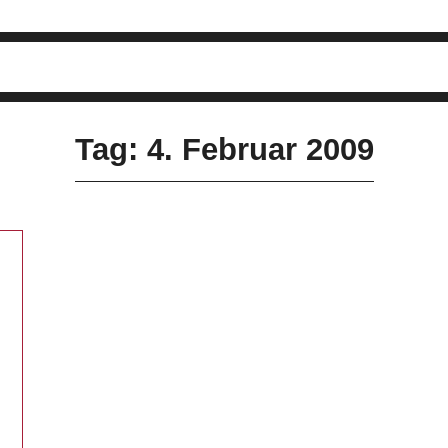
Tag: 4. Februar 2009