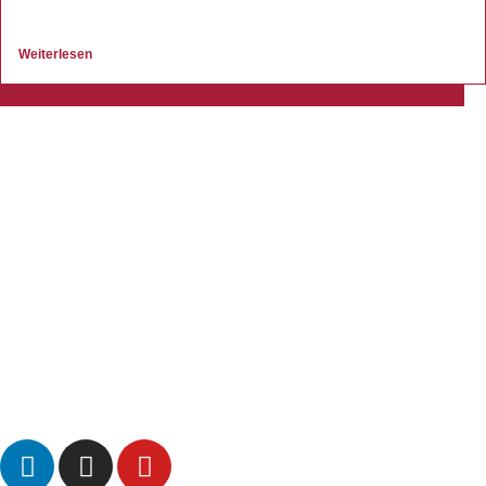
Weiterlesen