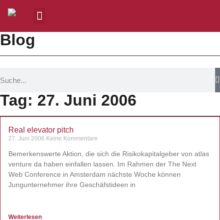
Blog
Tag: 27. Juni 2006
Real elevator pitch
27. Juni 2006
Keine Kommentare
Bemerkenswerte Aktion, die sich die Risikokapitalgeber von atlas
venture da haben einfallen lassen. Im Rahmen der The Next
Web Conference in Amsterdam nächste Woche können
Jungunternehmer ihre Geschäfstideen in
Weiterlesen