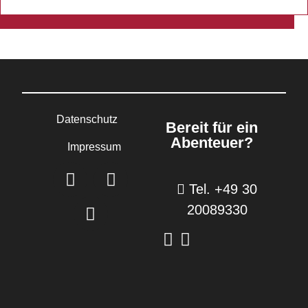
Datenschutz
Bereit für ein
Abenteuer?
Impressum
Tel. +49 30
20089330