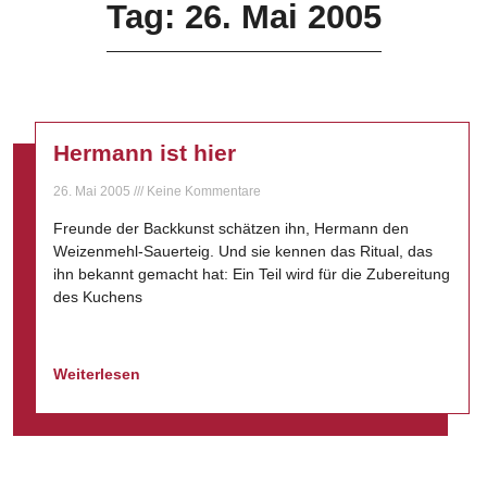
Tag: 26. Mai 2005
Hermann ist hier
26. Mai 2005
Keine Kommentare
Freunde der Backkunst schätzen ihn, Hermann den
Weizenmehl-Sauerteig. Und sie kennen das Ritual, das
ihn bekannt gemacht hat: Ein Teil wird für die Zubereitung
des Kuchens
Weiterlesen