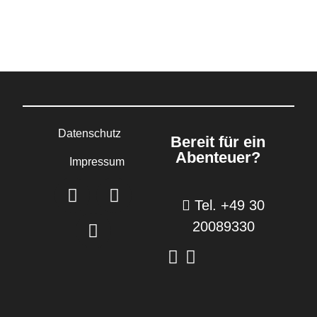
Datenschutz
Bereit für ein
Abenteuer?
Impressum
Tel. +49 30
20089330