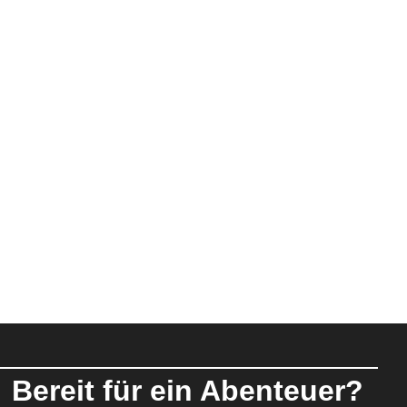
Bereit für ein Abenteuer?