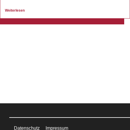
Weiterlesen
Datenschutz
Impressum