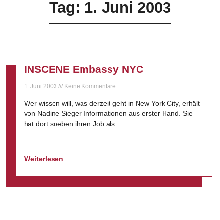
Tag: 1. Juni 2003
INSCENE Embassy NYC
1. Juni 2003
Keine Kommentare
Wer wissen will, was derzeit geht in New York City, erhält
von Nadine Sieger Informationen aus erster Hand. Sie
hat dort soeben ihren Job als
Weiterlesen