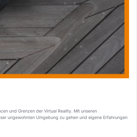
n und Grenzen der Virtual Reality. Mit unseren
n dieser ungewohnten Umgebung zu gehen und eigene Erfahrungen