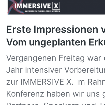
Erste Impressionen 
Vom ungeplanten Erk
Vergangenen Freitag war 
Jahr intensiver Vorbereitu
zur IMMERSIVE X. Im Rah
Konferenz haben wir uns