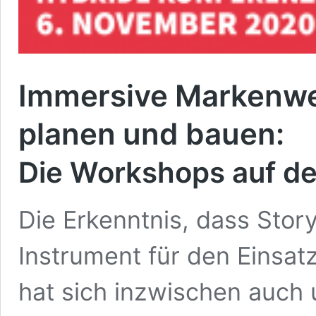
Immersive Markenwe
planen und bauen:
Die Workshops auf d
Die Erkenntnis, dass Story
Instrument für den Einsatz
hat sich inzwischen auch 