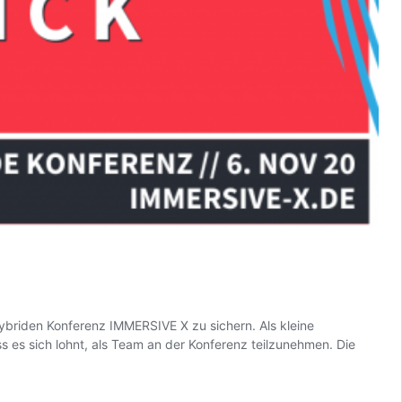
 hybriden Konferenz IMMERSIVE X zu sichern. Als kleine
s es sich lohnt, als Team an der Konferenz teilzunehmen. Die