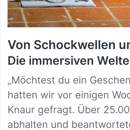
Von Schockwellen 
Die immersiven Welte
„Möchtest du ein Geschenk
hatten wir vor einigen W
Knaur gefragt. Über 25.00
abhalten und beantwortete